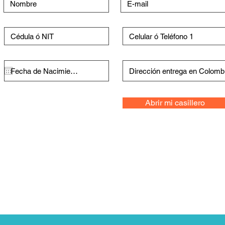
Abrir mi casillero