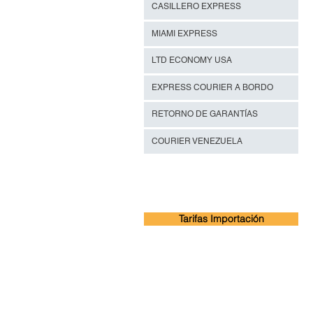
CASILLERO EXPRESS
MIAMI EXPRESS
LTD ECONOMY USA
EXPRESS COURIER A BORDO
RETORNO DE GARANTÍAS
COURIER VENEZUELA
Tarifas Importación