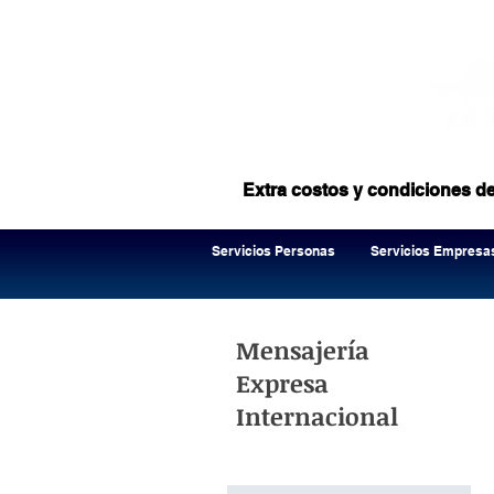
Extra costos y condiciones d
Servicios Personas
Servicios Empresa
Mensajería
Expresa
Internacional