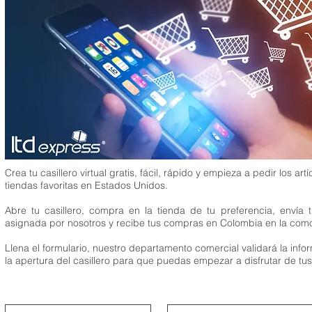
Crea tu casillero virtual gratis, fácil, rápido y empieza a pedir los a
tiendas favoritas en Estados Unidos.
Abre tu casillero, compra en la tienda de tu preferencia, enví
asignada por nosotros y recibe tus compras en Colombia en la como
Llena el formulario, nuestro departamento comercial validará la infor
la apertura del casillero para que puedas empezar a disfrutar de tu