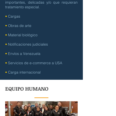
importantes, delicadas y/o que requieran
tratamiento especial.
•
Cargas
•
Obras de arte
•
Material biológico
•
Notificaciones judiciales
•
Envíos a Venezuela
•
Servicios de e-commerce a USA
•
Carga internacional
EQUIPO HUMANO