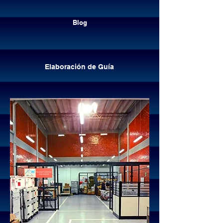
Cotizar envíos
Blog
Elaboración de Guía
Elaboración de guía