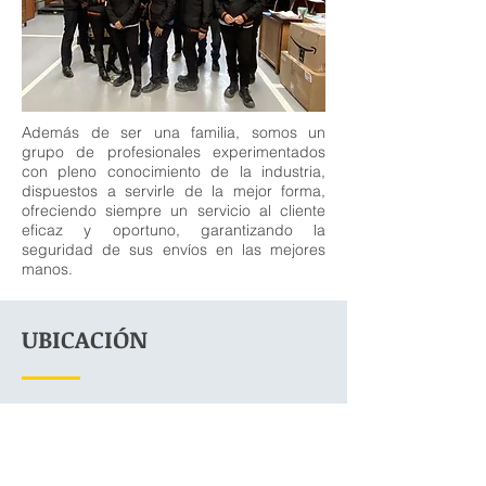
Además de ser una familia, somos un
grupo de profesionales experimentados
con pleno conocimiento de la industria,
dispuestos a servirle de la mejor forma,
ofreciendo siempre un servicio al cliente
eficaz y oportuno, garantizando la
seguridad de sus envíos en las mejores
manos.
UBICACIÓN