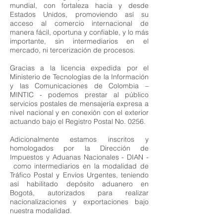
mundial, con fortaleza hacia y desde
Estados Unidos, promoviendo así su
acceso al comercio internacional de
manera fácil, oportuna y confiable, y lo más
importante, sin intermediarios en el
mercado, ni tercerización de procesos.
Gracias a la licencia expedida por el
Ministerio de Tecnologías de la Información
y las Comunicaciones de Colombia –
MINTIC - podemos prestar al público
servicios postales de mensajería expresa a
nivel nacional y en conexión con el exterior
actuando bajo el Registro Postal No. 0256.
Adicionalmente estamos inscritos y
homologados por la Dirección de
Impuestos y Aduanas Nacionales - DIAN -
como intermediarios en la modalidad de
Tráfico Postal y Envíos Urgentes, teniendo
así habilitado depósito aduanero en
Bogotá, autorizados para realizar
nacionalizaciones y exportaciones bajo
nuestra modalidad.