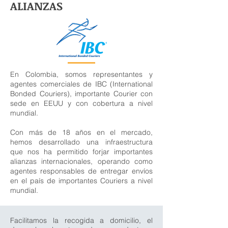
ALIANZAS
En Colombia, somos representantes y
agentes comerciales de IBC (International
Bonded Couriers), importante Courier con
sede en EEUU y con cobertura a nivel
mundial.
Con más de 18 años en el mercado,
hemos desarrollado una infraestructura
que nos ha permitido forjar importantes
alianzas internacionales, operando como
agentes responsables de entregar envíos
en el país de importantes Couriers a nivel
mundial.
Facilitamos la recogida a domicilio, el