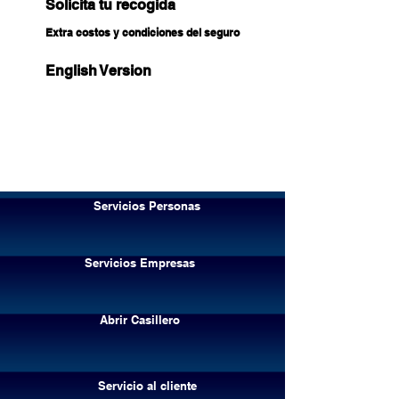
Solicita tu recogida
Extra costos y condiciones del seguro
English Version
Servicios Personas
Servicios Empresas
Abrir Casillero
Servicio al cliente