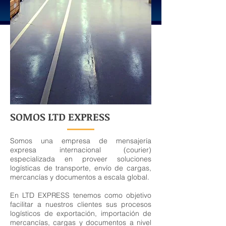
SOMOS LTD EXPRESS
Somos una empresa de mensajería
expresa internacional (courier)
especializada en proveer soluciones
logísticas de transporte, envío de cargas,
mercancías y documentos a escala global.
En LTD EXPRESS tenemos como objetivo
facilitar a nuestros clientes sus procesos
logísticos de exportación, importación de
mercancías, cargas y documentos a nivel