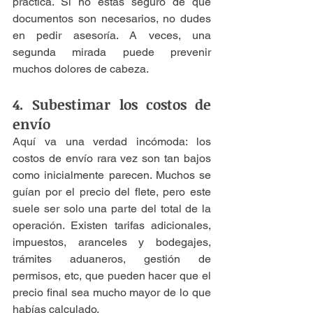
práctica. Si no estás seguro de qué 
documentos son necesarios, no dudes 
en pedir asesoría. A veces, una 
segunda mirada puede prevenir 
muchos dolores de cabeza.
4. Subestimar los costos de 
envío
Aquí va una verdad incómoda: los 
costos de envío rara vez son tan bajos 
como inicialmente parecen. Muchos se 
guían por el precio del flete, pero este 
suele ser solo una parte del total de la 
operación. Existen tarifas adicionales, 
impuestos, aranceles y bodegajes, 
trámites aduaneros, gestión de 
permisos, etc, que pueden hacer que el 
precio final sea mucho mayor de lo que 
habías calculado.