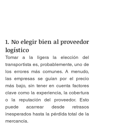
1. No elegir bien al proveedor 
logístico
Tomar a la ligera la elección del 
transportista es, probablemente, uno de 
los errores más comunes. A menudo, 
las empresas se guían por el precio 
más bajo, sin tener en cuenta factores 
clave como la experiencia, la cobertura 
o la reputación del proveedor. Esto 
puede acarrear desde retrasos 
inesperados hasta la pérdida total de la 
mercancía.