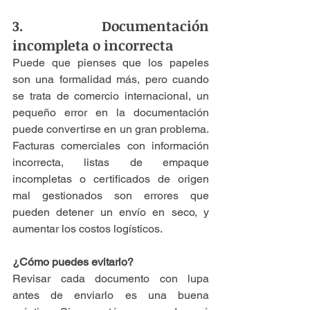
3. Documentación 
incompleta o incorrecta
Puede que pienses que los papeles 
son una formalidad más, pero cuando 
se trata de comercio internacional, un 
pequeño error en la documentación 
puede convertirse en un gran problema. 
Facturas comerciales con información 
incorrecta, listas de empaque 
incompletas o certificados de origen 
mal gestionados son errores que 
pueden detener un envío en seco, y 
aumentar los costos logísticos.
¿Cómo puedes evitarlo?
Revisar cada documento con lupa 
antes de enviarlo es una buena 