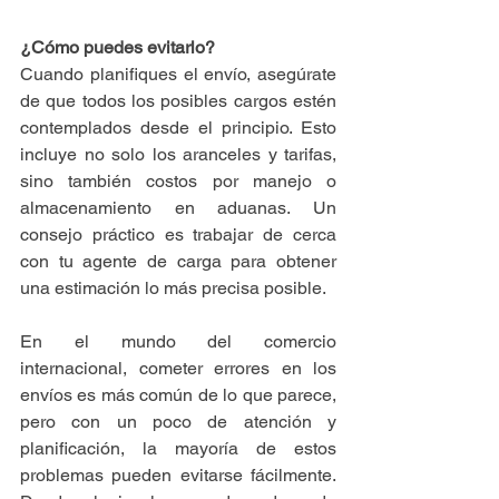
¿Cómo puedes evitarlo?
Cuando planifiques el envío, asegúrate 
de que todos los posibles cargos estén 
contemplados desde el principio. Esto 
incluye no solo los aranceles y tarifas, 
sino también costos por manejo o 
almacenamiento en aduanas. Un 
consejo práctico es trabajar de cerca 
con tu agente de carga para obtener 
una estimación lo más precisa posible.
En el mundo del comercio 
internacional, cometer errores en los 
envíos es más común de lo que parece, 
pero con un poco de atención y 
planificación, la mayoría de estos 
problemas pueden evitarse fácilmente. 