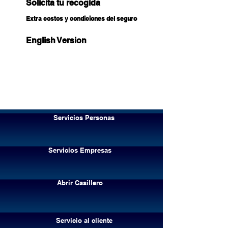
Solicita tu recogida
Extra costos y condiciones del seguro
English Version
Servicios Personas
Servicios Empresas
Abrir Casillero
Servicio al cliente