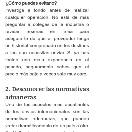
¿Cómo puedes evitarlo?
Investiga a fondo antes de realizar 
cualquier operación. No está de más 
preguntar a colegas de la industria o 
revisar reseñas en línea para 
asegurarte de que el proveedor tenga 
un historial comprobado en los destinos 
a los que necesitas enviar. Si ya has 
tenido una mala experiencia en el 
pasado, seguramente sabes que el 
precio más bajo a veces sale muy caro.
2. Desconocer las normativas 
aduaneras
Uno de los aspectos más desafiantes 
de los envíos internacionales son las 
normativas aduaneras, que pueden 
variar dramáticamente de un país a otro. 