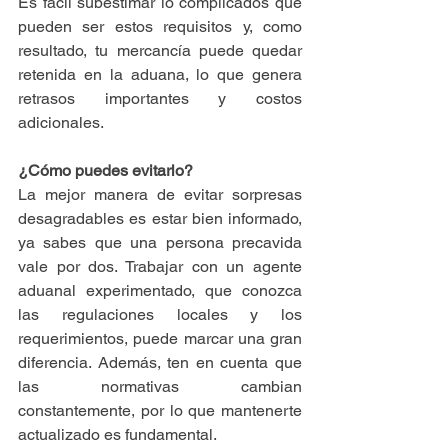
Es fácil subestimar lo complicados que 
pueden ser estos requisitos y, como 
resultado, tu mercancía puede quedar 
retenida en la aduana, lo que genera 
retrasos importantes y costos 
adicionales.
¿Cómo puedes evitarlo?
La mejor manera de evitar sorpresas 
desagradables es estar bien informado, 
ya sabes que una persona precavida 
vale por dos. Trabajar con un agente 
aduanal experimentado, que conozca 
las regulaciones locales y los 
requerimientos, puede marcar una gran 
diferencia. Además, ten en cuenta que 
las normativas cambian 
constantemente, por lo que mantenerte 
actualizado es fundamental.