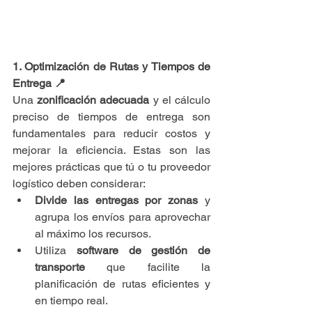
1. Optimización de Rutas y Tiempos de 
Entrega 📍
Una 
zonificación adecuada
 y el cálculo 
preciso de tiempos de entrega son 
fundamentales para reducir costos y 
mejorar la eficiencia. Estas son las 
mejores prácticas que tú o tu proveedor 
logístico deben considerar:
Divide las entregas por zonas
 y 
agrupa los envíos para aprovechar 
al máximo los recursos.
Utiliza 
software de gestión de 
transporte
 que facilite la 
planificación de rutas eficientes y 
en tiempo real.