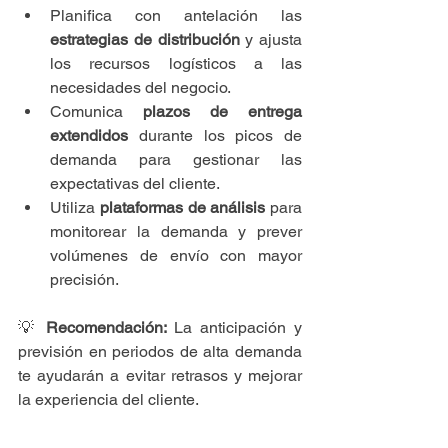
Planifica con antelación las 
estrategias de distribución
 y ajusta 
los recursos logísticos a las 
necesidades del negocio.
Comunica 
plazos de entrega 
extendidos
 durante los picos de 
demanda para gestionar las 
expectativas del cliente.
Utiliza 
plataformas de análisis
 para 
monitorear la demanda y prever 
volúmenes de envío con mayor 
precisión.
💡 
Recomendación:
 La anticipación y 
previsión en periodos de alta demanda 
te ayudarán a evitar retrasos y mejorar 
la experiencia del cliente.