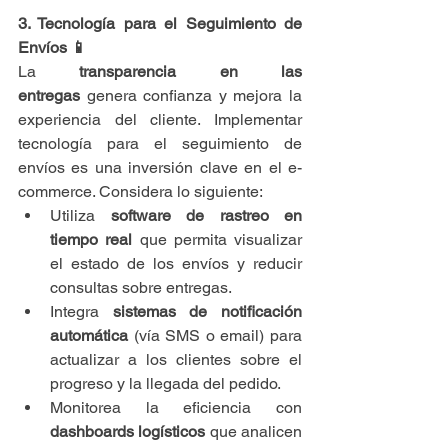
3. Tecnología para el Seguimiento de 
Envíos 📱
La 
transparencia en las 
entregas
 genera confianza y mejora la 
experiencia del cliente. Implementar 
tecnología para el seguimiento de 
envíos es una inversión clave en el e-
commerce. Considera lo siguiente:
Utiliza 
software de rastreo en 
tiempo real
 que permita visualizar 
el estado de los envíos y reducir 
consultas sobre entregas.
Integra 
sistemas de notificación 
automática
 (vía SMS o email) para 
actualizar a los clientes sobre el 
progreso y la llegada del pedido.
Monitorea la eficiencia con 
dashboards logísticos
 que analicen 