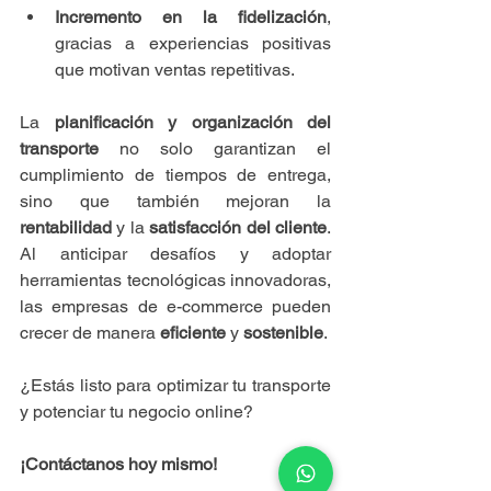
Incremento en la fidelización
, 
gracias a experiencias positivas 
que motivan ventas repetitivas.
La 
planificación y organización del 
transporte
 no solo garantizan el 
cumplimiento de tiempos de entrega, 
sino que también mejoran la 
rentabilidad
 y la 
satisfacción del cliente
. 
Al anticipar desafíos y adoptar 
herramientas tecnológicas innovadoras, 
las empresas de e-commerce pueden 
crecer de manera 
eficiente
 y 
sostenible
.
¿Estás listo para optimizar tu transporte 
y potenciar tu negocio online?
¡Contáctanos hoy mismo!