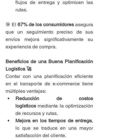
flujos de entrega y optimicen las 
rutas.
🎯 El 
67% de los consumidores
 asegura 
que un seguimiento preciso de sus 
envíos mejora significativamente su 
experiencia de compra.
Beneficios de una Buena Planificación 
Logística 🚀
Contar con una planificación eficiente 
en el transporte de e-commerce tiene 
múltiples ventajas:
Reducción de costos 
logísticos
 mediante la optimización 
de recursos y rutas.
Mejora en los tiempos de entrega
, 
lo que se traduce en una mayor 
satisfacción del cliente.