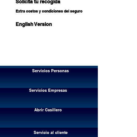
Solicita tu recogida
Extra costos y condiciones del seguro
English Version
Servicios Personas
Servicios Empresas
Abrir Casillero
Servicio al cliente