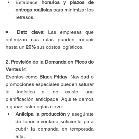
Establece 
horarios y plazos de 
entrega realistas
 para minimizar los 
retrasos.
🔑 
Dato clave:
 Las empresas que 
optimizan sus rutas pueden reducir 
hasta un 
20%
 sus costos logísticos.
2. Previsión de la Demanda en Picos de 
Ventas 📈
Eventos como 
Black Friday
, Navidad o 
promociones especiales pueden saturar 
la logística si no existe una 
planificación anticipada. Aquí te damos 
algunas estrategias clave:
Anticipa la producción
 y asegúrate 
de tener inventario suficiente para 
cubrir la demanda en temporada 
alta.