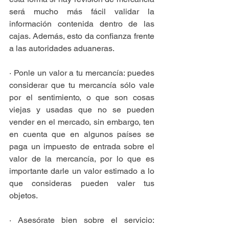
será mucho más fácil validar la 
información contenida dentro de las 
cajas. Además, esto da confianza frente 
a las autoridades aduaneras.
· Ponle un valor a tu mercancía: puedes 
considerar que tu mercancía sólo vale 
por el sentimiento, o que son cosas 
viejas y usadas que no se pueden 
vender en el mercado, sin embargo, ten 
en cuenta que en algunos países se 
paga un impuesto de entrada sobre el 
valor de la mercancía, por lo que es 
importante darle un valor estimado a lo 
que consideras pueden valer tus 
objetos.
· Asesórate bien sobre el servicio: 