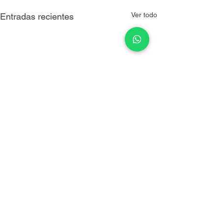
Ver todo
Entradas recientes
Comentarios