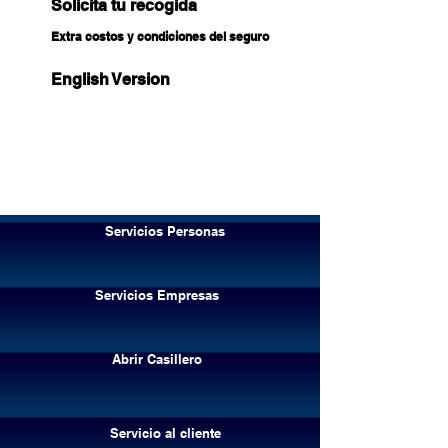
Solicita tu recogida
Extra costos y condiciones del seguro
English Version
Servicios Personas
Servicios Empresas
Abrir Casillero
Servicio al cliente