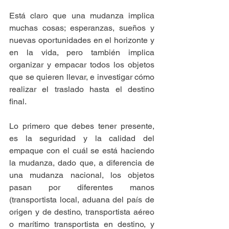
Está claro que una mudanza implica 
muchas cosas; esperanzas, sueños y 
nuevas oportunidades en el horizonte y 
en la vida, pero también implica 
organizar y empacar todos los objetos 
que se quieren llevar, e investigar cómo  
realizar el traslado hasta el destino 
final. 
Lo primero que debes tener presente, 
es la seguridad y la calidad del 
empaque con el cuál se está haciendo 
la mudanza, dado que, a diferencia de 
una mudanza nacional, los objetos 
pasan por diferentes manos 
(transportista local, aduana del país de 
origen y de destino, transportista aéreo 
o marítimo transportista en destino, y 