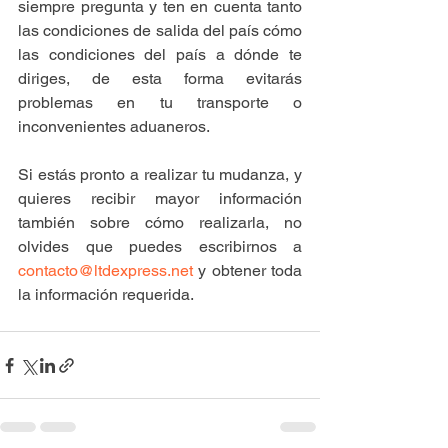
siempre pregunta y ten en cuenta tanto 
las condiciones de salida del país cómo 
las condiciones del país a dónde te 
diriges, de esta forma evitarás 
problemas en tu transporte o 
inconvenientes aduaneros.
Si estás pronto a realizar tu mudanza, y 
quieres recibir mayor información 
también sobre cómo realizarla, no 
olvides que puedes escribirnos a 
contacto@ltdexpress.net
 y obtener toda 
la información requerida.