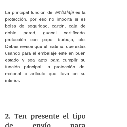
La principal función del 
embalaje
 es la 
protección, por eso no importa sí es 
bolsa de seguridad, cartón, caja de 
doble pared, guacal certificado, 
protección con papel burbuja, etc. 
Debes revisar que el material que estás 
usando para el embalaje esté en buen 
estado y sea apto para cumplir su 
función principal: la protección del 
material o artículo que lleva en su 
interior.
2. Ten presente el tipo 
de envío para 