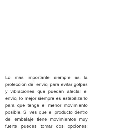
Lo más importante siempre es la 
protección del envío, para evitar golpes 
y vibraciones que puedan afectar el 
envío, lo mejor siempre es estabilizarlo 
para que tenga el menor movimiento 
posible. Si ves que el producto dentro 
del embalaje tiene movimientos muy 
fuerte puedes tomar dos opciones: 