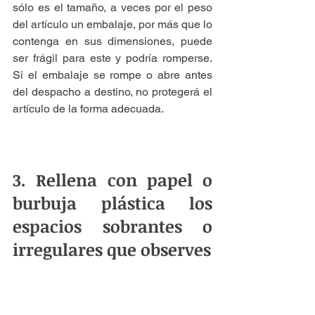
sólo es el tamaño, a veces por el peso 
del artículo un embalaje, por más que lo 
contenga en sus dimensiones, puede 
ser frágil para este y podría romperse. 
Si el embalaje se rompe o abre antes 
del despacho a destino, no protegerá el 
artículo de la forma adecuada.
3. Rellena con papel o 
burbuja plástica los 
espacios sobrantes o 
irregulares que observes