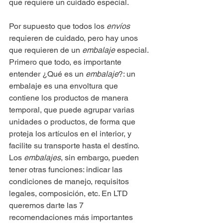
que requiere un cuidado especial.
Por supuesto que todos los 
envíos
requieren de cuidado, pero hay unos 
que requieren de un 
embalaje 
especial. 
Primero que todo, es importante 
entender ¿Qué es un 
embalaje
?: un 
embalaje es una envoltura que 
contiene los productos de manera 
temporal, que puede agrupar varias 
unidades o productos, de forma que 
proteja los artículos en el interior, y 
facilite su transporte hasta el destino. 
Los 
embalajes
, sin embargo, pueden 
tener otras funciones: indicar las 
condiciones de manejo, requisitos 
legales, composición, etc. En LTD 
queremos darte las 7 
recomendaciones más importantes 