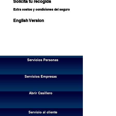
Solicita tu recogida
Extra costos y condiciones del seguro
English Version
Servicios Personas
Servicios Empresas
Abrir Casillero
Servicio al cliente