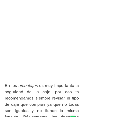
En los 
embalajes
 es muy importante la 
seguridad de la caja, por eso te 
recomendamos siempre revisar el tipo 
de caja que compras ya que no todas 
son iguales y no tienen la misma 
función. Básicamente los tipos de 