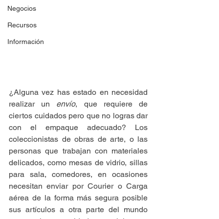
Negocios
Recursos
Información
¿Alguna vez has estado en necesidad 
realizar un 
envío
, que requiere de 
ciertos cuidados pero que no logras dar 
con el empaque adecuado? Los 
coleccionistas de obras de arte, o las 
personas que trabajan con materiales 
delicados, como mesas de vidrio, sillas 
para sala, comedores, en ocasiones 
necesitan enviar por Courier o Carga 
aérea de la forma más segura posible 
sus artículos a otra parte del mundo 