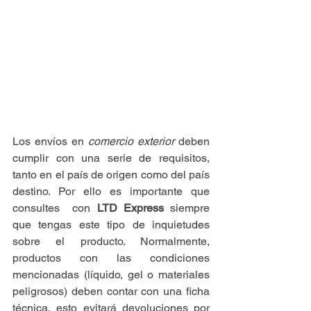
Los envíos en 
comercio exterior
 deben 
cumplir con una serie de requisitos, 
tanto en el país de origen como del país 
destino. Por ello es importante que 
consultes  con 
LTD Express
 siempre 
que tengas este tipo de inquietudes 
sobre el producto. Normalmente, 
productos con las condiciones 
mencionadas (líquido, gel o materiales 
peligrosos) deben contar con una ficha 
técnica, esto evitará devoluciones por 