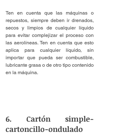
Ten en cuenta que las máquinas o 
repuestos, siempre deben ir drenados, 
secos y limpios de cualquier líquido 
para evitar complejizar el proceso con 
las aerolíneas. Ten en cuenta que esto 
aplica para cualquier líquido, sin 
importar que pueda ser combustible, 
lubricante grasa o de otro tipo contenido 
en la máquina.
6. Cartón simple-
cartoncillo-ondulado