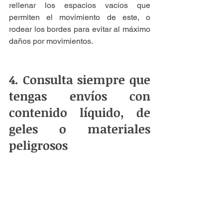
rellenar los espacios vacíos que 
permiten el movimiento de este, o 
rodear los bordes para evitar al máximo 
daños por movimientos.
4. Consulta siempre que 
tengas envíos con 
contenido líquido, de 
geles o materiales 
peligrosos