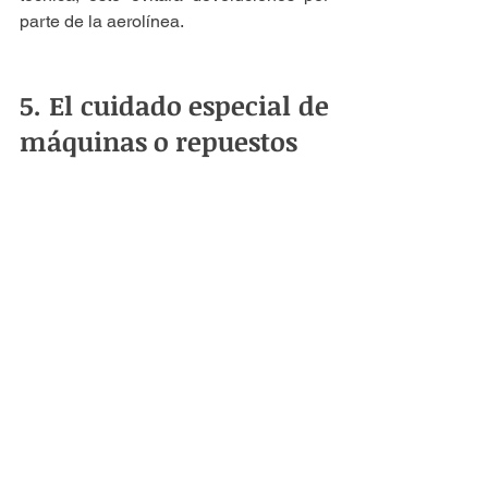
parte de la aerolínea.
5. El cuidado especial de 
máquinas o repuestos