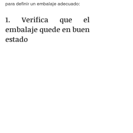
para definir un embalaje adecuado:
1. Verifica que el 
embalaje quede en buen 
estado