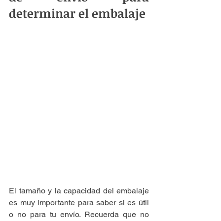
determinar el embalaje
El tamaño y la capacidad del embalaje 
es muy importante para saber si es útil 
o no para tu envío. Recuerda que no 